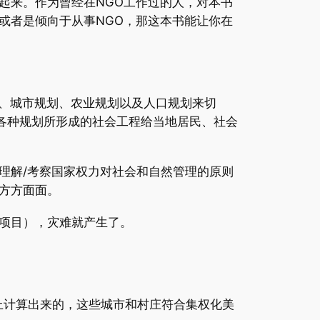
起来。作为曾经在NGO工作过的人，对本书
或者是倾向于从事NGO，那这本书能让你在
划、城市规划、农业规划以及人口规划来切
各种规划所形成的社会工程给当地居民、社会
理解/考察国家权力对社会和自然管理的原则
方方面面。
项目），灾难就产生了。
上计算出来的，这些城市和村庄符合集权化美