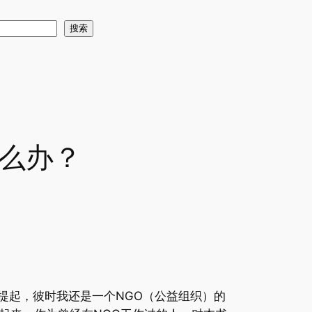
搜索
么办？
屡屡提起，彼时我还是一个NGO（公益组织）的