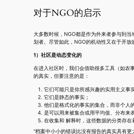
对于NGO的启示
大多数时候，NGO都是作为外来者参与到
划者。尽管如此，NGO的机动性又在于开放
1）社区是动态变化的
在进入社区时，我们会借助很多工具（如农
的真实，但要注意的是：
它们可能只是你所感兴趣的实用主义事
它们是静态的事实；
他们是格式化的事实的集合，而非个人
是可以用来被集合或用平均值、分布来
在收集和 解释时，这些数据的分类存在
“档案中小小的错误比没有报告的真实具有更