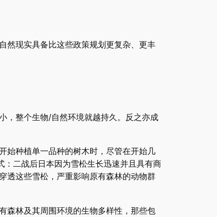
自然现实具备比这些政策规划更复杂、更丰
小，整个生物/自然环境就越持久。反之亦成
开始种植单一品种的树木时，尽管在开始几
式：二战后日本因为雪松生长迅速并且具有商
穿透这些雪松，严重影响原有森林的动物群
有森林及其周围环境的生物多样性，那些包