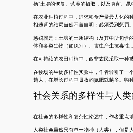
括“土壤的恢复、营养的摄取，以及真菌、昆
在农业种植过程中，追求粮食产量最大化的
相违背的结局当然不言自明：必须受到惩罚
惩罚就是：土壤的土质结构（及其中所包含
体和各类生物（如DDT）、害虫产生抗毒性…
在可持续的农田种植中，西非农民采取一种
在牧场的生物多样性实验中，作者转引了一个
越大，在增长过程中吸收的氮肥就越多。物
社会关系的多样性与人类
在社会的多样性和复杂性论述中，作者重点地引
人类社会虽然只有单一物种（人类），但是