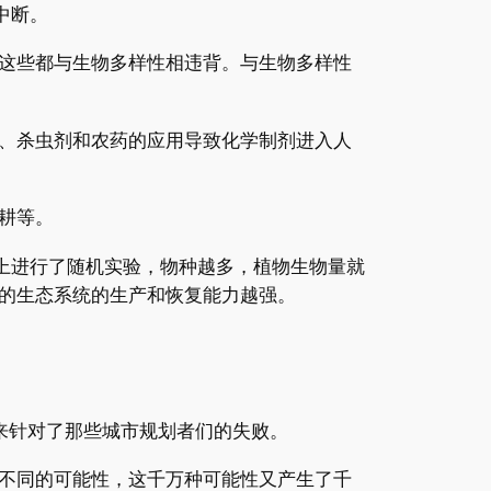
中断。
这些都与生物多样性相违背。与生物多样性
、杀虫剂和农药的应用导致化学制剂进入人
耕等。
上进行了随机实验，物种越多，植物生物量就
的生态系统的生产和恢复能力越强。
论点来针对了那些城市规划者们的失败。
不同的可能性，这千万种可能性又产生了千