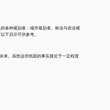
及的各种规划者：城市规划者、林业与农业规
有以下启示可供参考。
未来。虽然这些纸面的事实接近于一定程度