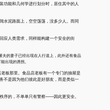
装功能和几何学进行划分时，居住其中的人
宽阔水泥路面上，空空荡荡，没多少人。而同
回应人类需求，同样能构建一个安全的街
，屠夫的妻子已经出现在人行道上，此外还有食品
可能出现的诱拐。
品店老板那里。食品店老板有一个专门的抽屉是
务不是因为他们彼此是好朋友，而是类似一
秩序的，不单单只有警察——因此更安全。