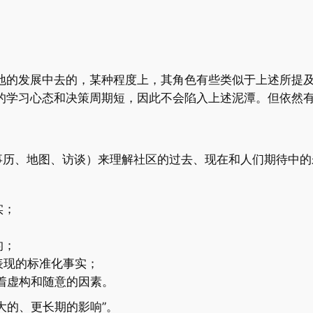
当地的发展中去的，某种程度上，其角色有些类似于上述所提
的学习心态和决策周期短，因此不会陷入上述泥潭。但依然
事历、地图、访谈）来理解社区的过去、现在和人们期待中的
实；
的；
表现的标准化事实；
着虚构和随意的因素。
大的、更长期的影响”。