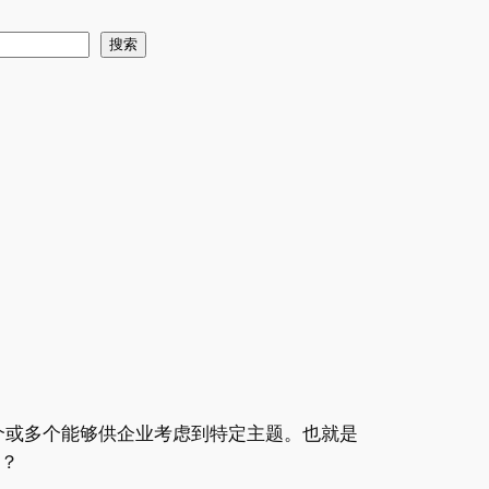
搜索
个或多个能够供企业考虑到特定主题。也就是
何？