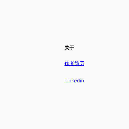
关于
作者简历
Linkedin