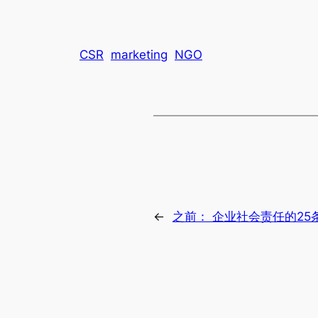
CSR
marketing
NGO
←
之前：
企业社会责任的25