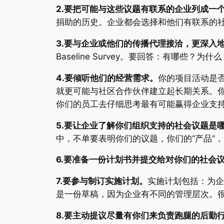
2.要把可能与这些议题有联系的企业列成一
捐助的历史。企业都会选择和他们有联系的
3.要与企业或他们的传播代理接洽，更深入
Baseline Survey。要回答：有哪些
4.要倾听他们的经营需求。
你的项目活动是
就更可能与社区合作伙伴建立起长期关系。
你们的员工去仔细思考最有可能赢得企业支
5.要让企业了解你们组织支持的社会议题是
中，不单要表明你们的议题，你们的“产品”
6.要准备一份计划书并提交给对你们的社会
7.要参与制订实施计划。
实施计划包括：为企
是一份草稿，因为企业有不同的管理层次。
8.要主动提议尽量有你们来负责跑腿的后勤