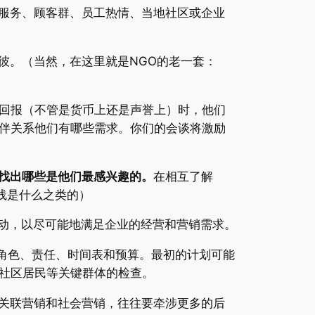
服务、顾客群、员工热情、当地社区或企业
彼。（当然，在这里就是NGO的老一套：
回报（不管是货币上还是声誉上）时，他们
伴关系他们有哪些需求。你们的会谈将激励
要找出哪些是他们最感兴趣的。
在相互了解
线是什么之类的）
动，以尽可能地满足企业的经营和营销需求。
角色、责任、时间表和预算。最初的计划可能
社区居民等关键群体的检查。
关联营销和社会营销，往往要牵涉更多的后