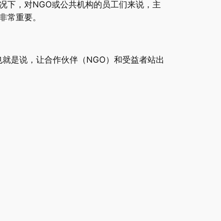
况下，对NGO或公共机构的员工们来说，主
非常重要。
就是说，让合作伙伴（NGO）和受益者站出