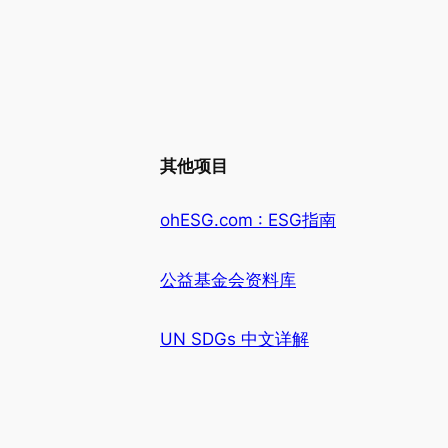
其他项目
ohESG.com : ESG指南
公益基金会资料库
UN SDGs 中文详解