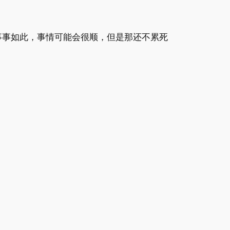
事事如此，事情可能会很顺，但是那还不累死