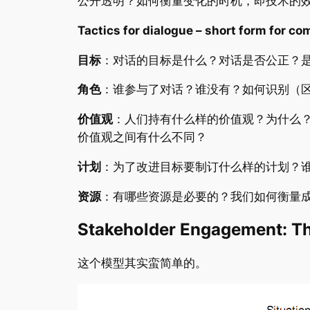
公开透明？如何衡量变化的时机，即技术的
Tactics for dialogue – short form
目标
：对话的目标是什么？对话是否公正？
角色
：谁参与了对话？谁没有？如何识别（
价值观
：人们持有什么样的价值观？为什么？如何将
价值观之间有什么不同？
计划
：为了改进目标要制订什么样的计划？
资源
：有哪些资源是必要的？我们如何衡量
Stakeholder Engagement: Th
这个模型其实蛮简单的。