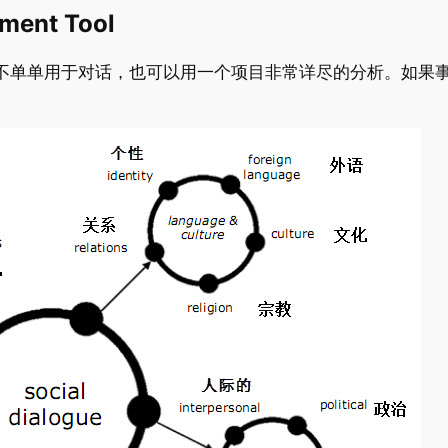
pment Tool
实不单单用于对话，也可以用一个项目非常详尽的分析。如果