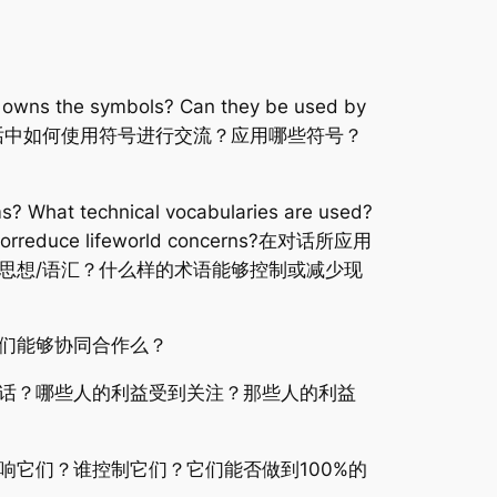
 owns the symbols? Can they be used by
e improved?对话中如何使用符号进行交流？应用哪些符号？
s? What technical vocabularies are used?
and/orreduce lifeworld concerns?在对话所应用
思想/语汇？什么样的术语能够控制或减少现
们能够协同合作么？
话？哪些人的利益受到关注？那些人的利益
影响它们？谁控制它们？它们能否做到100%的