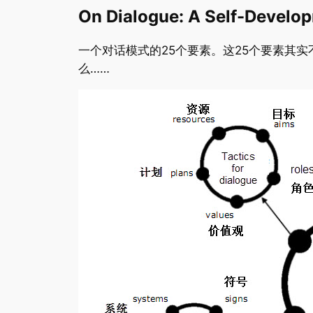
On Dialogue: A Self-Develo
一个对话模式的25个要素。这25个要素其
么……