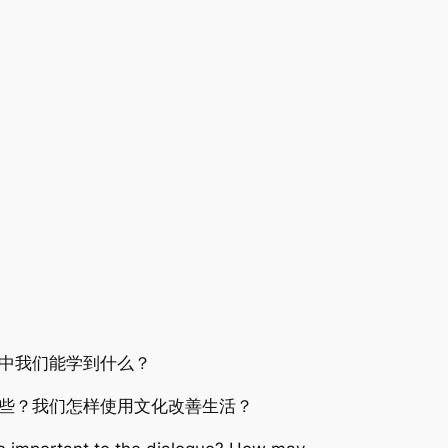
中我们能学到什么？
些？我们怎样使用文化改善生活？