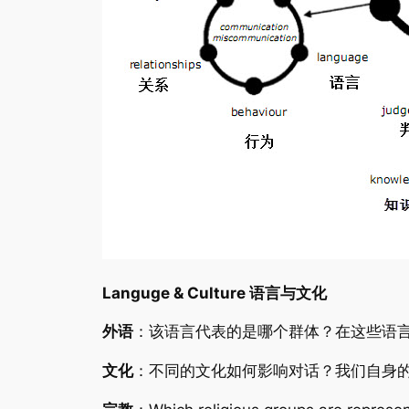
Languge & Culture 语言与文化
外语
：该语言代表的是哪个群体？在这些语
文化
：不同的文化如何影响对话？我们自身