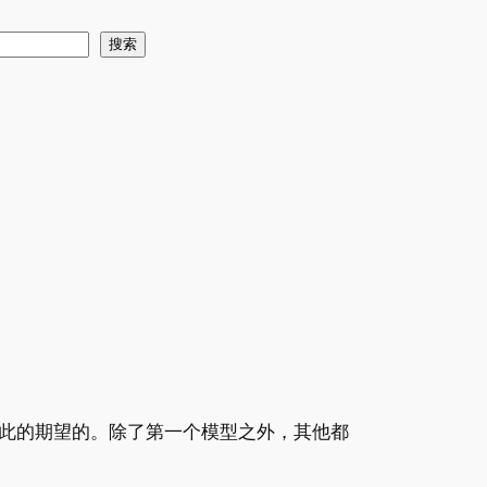
搜索
彼此的期望的。除了第一个模型之外，其他都