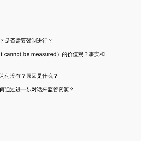
？是否需要强制进行？
not be measured）的价值观？事实和
为何没有？原因是什么？
何通过进一步对话来监管资源？