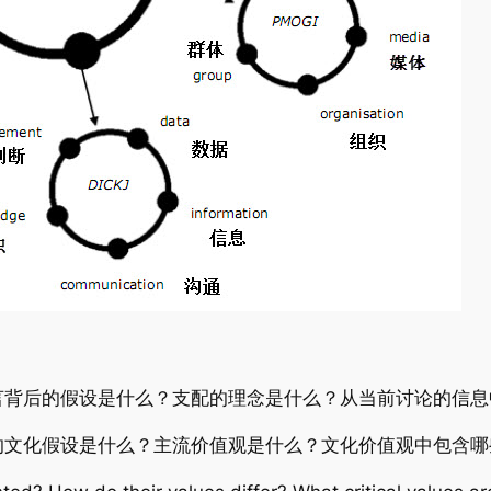
言背后的假设是什么？支配的理念是什么？从当前讨论的信息
的文化假设是什么？主流价值观是什么？文化价值观中包含哪