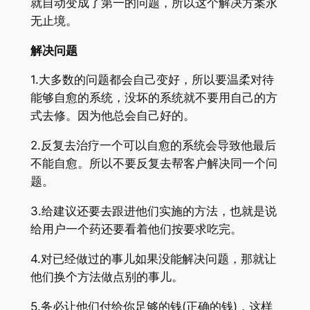
就自动变成了第一的问题，所以这个解决方案永
无止境。
解决问题
1.大多数的问题都会自己变好，所以要温柔对待
能够自愈的系统，没坏的系统就不要用自己的方
式去修。因为他总会自己好的。
2.反复去治疗一个可以自愈的系统会导致他最后
不能自愈。所以不要反复去帮客户解决同一个问
题。
3.给建议还要去跟进他们实施的方法，也就是说
给用户一个药还要看着他们按要求吃完。
4.对已经做过的事儿如果没能解决问题，那就让
他们换个方法做点别的事儿。
5.务必让他们付给你足够的钱(正确的钱)，这样