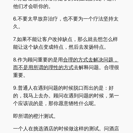
他们才会听你的。
6.不要太早放弃治疗，也不要为一个疗法坚持太
久。
7.如果不能让客户改掉缺点，那么就去想怎么样
能让这个缺点变成特点，然后去发扬特点。
8.作为顾问重要的是用
合理的方式去解决问题，
而不是用所谓的理性的方式
去解释问题。合理很
重要。
9.普通人在遇到问题的时候脱口而出的是：好
的，我马上去办。顾问在遇到问题的时候，第一
个应该说的是，那你愿意牺牲什么呢。
即所谓的橙汁测试。
一个人在挑选酒店的时候做这样的测试。问酒店