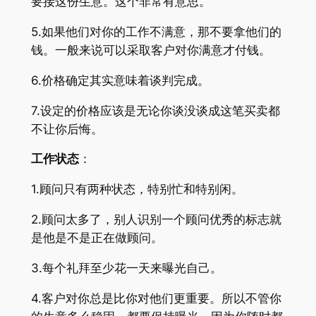
要接这份生意。这个非常有意思。
5.如果他们对你的工作不满意，那不要拿他们的
钱。一般来说可以采取客户对你满意才付钱。
6.价格确定其实意味着谈判完成。
7.设定的价格应该是无论你谈没谈成这笔买卖都
不让你后悔。
工作状态
：
1.顾问只有两种状态，特别忙和特别闲。
2.顾问太多了，别人识别一个顾问优秀的标志就
是他是不是正在做顾问。
3.每个礼拜至少花一天来曝光自己。
4.客户对你总是比你对他们更重要。所以不管你