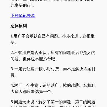
此事要躬行”。
下列笔记来源
总体原则
1.用户不会承认自己有问题。小步改进，这很重
要。
2.不管用户是否承认，所有的问题最后都是人的
问题。但你也不能拆台吧。
3.一定要让客户按小时付费，而不是解决方案付
费。
4.对于一个生意，铺的越广，摊的越薄。名和利
大多人都只能选择一个。
5.问题无止境：解决了第一的问题，第二的问题