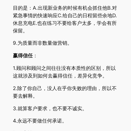
目的是：A.出现新业务的时候有机会抓住他B.对
紧急事情的快速响应C.给自己的日程留些余地D.
休息充电E.也在练习不要给客户太多，学会有所
保留。
9.为质量而非数量做营销。
赢得信任
：
1.顾问和顾问之间往往没有本质性的区别，所以
这就涉及到如何去赢得信任，差异化竞争。
2.除了你自己，没人在乎你失败的理由，所以不
要去解释。
3.就算客户要求，也不要不诚实。
4.永远不要做任何承诺。