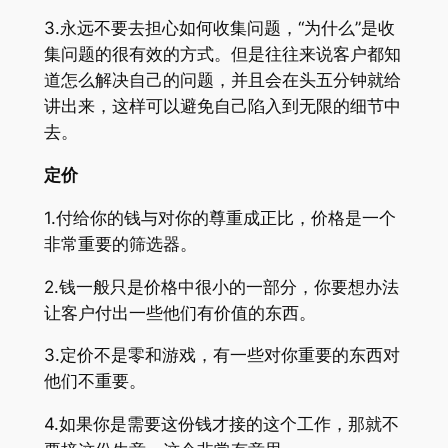
3.永远不要去担心如何收集问题，“为什么”是收
集问题的很有效的方式。但是往往来说客户都知
道怎么解决自己的问题，并且会在头五分钟就给
讲出来，这样可以避免自己陷入到无限的细节中
去。
定价
1.付给你的钱与对你的尊重成正比，价格是一个
非常重要的筛选器。
2.钱一般只是价格中很小的一部分，你要想办法
让客户付出一些他们有价值的东西。
3.定价不是零和游戏，有一些对你重要的东西对
他们不重要。
4.如果你是需要这份钱才接的这个工作，那就不