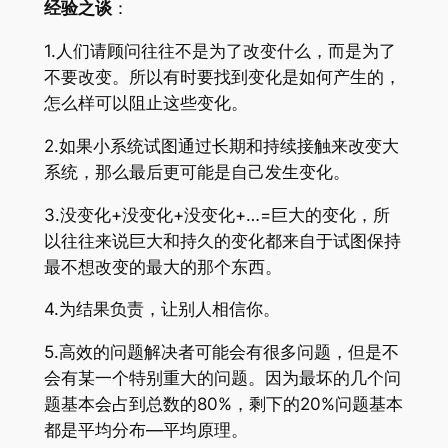
经验之谈
：
1.人们请顾问往往不是为了改变什么，而是为了
不要改变。所以有时要找到变化是如何产生的，
怎么样可以阻止这些变化。
2.如果小系统试图通过长期和持续接触来改变大
系统，那么最后更可能是自己发生变化。
3.没变化+没变化+没变化+…=巨大的变化，所
以往往来说巨大和持久的变化都来自于试图保持
最不想改变的最大的那个东西。
4.为结果负责，让别人相信你。
5.高效的问题解决者可能会有很多问题，但是不
会有某一个特别重大的问题。因为最坏的几个问
题基本会占到总数的80%，剩下的20%问题基本
都是平均分布—平均原理。