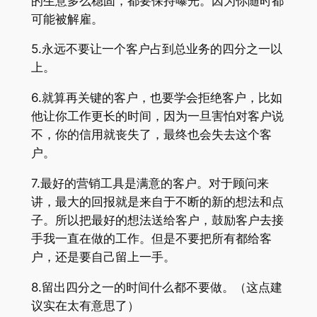
的生意多么稳固，都要保持曝光。因为你随时都
可能被解雇。
5.永远不要让一个客户占到总业务的四分之一以
上。
6.就算再关键的客户，也要学会拒绝客户，比如
他让你工作更长的时间，因为一旦害怕对客户说
不，你的信用就丧失了，最终也会失去这个客
户。
7.最好的营销工具是满意的客户。对于顾问来
讲，最大的回报就是来自于不断的新的想法和点
子。所以把最好的想法送给客户，鼓励客户去接
手我一直在做的工作。但是不要把所有都给客
户，还是要自己留上一手。
8.留出四分之一的时间什么都不要做。（这点建
议实在太有意思了）