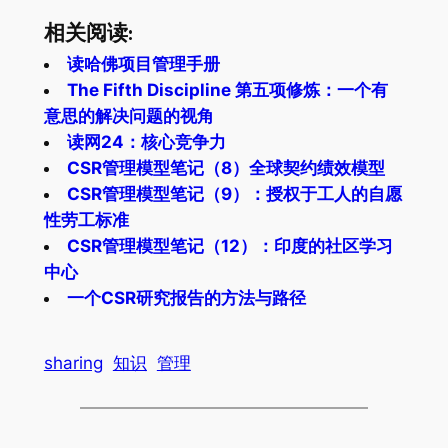
相关阅读:
读哈佛项目管理手册
The Fifth Discipline 第五项修炼：一个有
意思的解决问题的视角
读网24：核心竞争力
CSR管理模型笔记（8）全球契约绩效模型
CSR管理模型笔记（9）：授权于工人的自愿
性劳工标准
CSR管理模型笔记（12）：印度的社区学习
中心
一个CSR研究报告的方法与路径
sharing
知识
管理