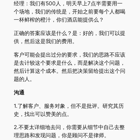
经理：我们有500人，明天早上7点半需要用一
个场地，我们的传统是，开始之前要每个人都喝
一杯鲜榨的橙汁，你们酒店能提供么？
正确的答案应该是什么？是：好的，我们可以提
供，然后这是我们的费用。
客户可能会提出过分的要求，我们的思路不应该
是去计较这个要求是什么，而是解决这个问题，
然后计算这个成本。然后把决策留给提出这个问
题的人。
沟通
1.了解客户、服务对象，但不是批评。研究其历
史，找出可以赞美的点。
2.不要太详细地去问，你需要从细节中自己去整
理思路和发现问题，你是顾问不是律师。