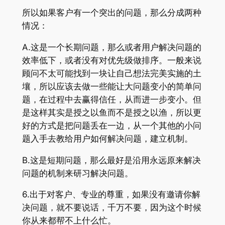
所以如果客户有一个突出的问题，那么分成两种
情况：
A.这是一个长期问题，那么或者用户解决问题的
效率低下，或者没有对优先级做排序。一般来说
顾问不太可能找到一块让自己想法完美实施的土
壤，所以应该去做一些能让大问题变小的简单问
题，在过程中去赢得信任，从而进一步变小。但
是这样其实是授之以鱼而不是授之以渔，所以更
好的方式是把问题丢在一边，从一个其他的小问
题入手去教给用户如何解决问题，建立机制。
B.这是短期问题，那么最好是沿用永远原来解决
问题的机制来研习解决问题。
6.出于对客户、专业的尊重，如果没有邀请你解
决问题，就不要说话，千万不要，因为这个时候
你从来都帮不上什么忙。