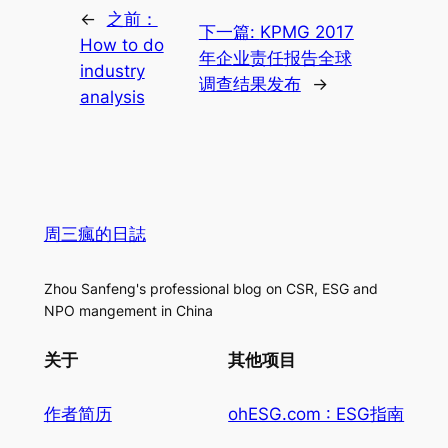
←
之前：
下一篇:
KPMG 2017
How to do
年企业责任报告全球
industry
调查结果发布
→
analysis
周三瘋的日誌
Zhou Sanfeng's professional blog on CSR, ESG and
NPO mangement in China
关于
其他项目
作者简历
ohESG.com : ESG指南