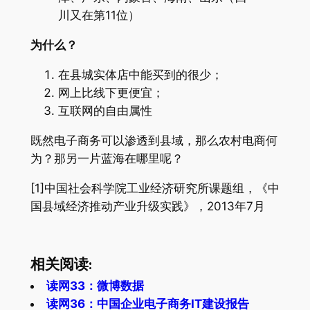
川又在第11位）
为什么？
在县城实体店中能买到的很少；
网上比线下更便宜；
互联网的自由属性
既然电子商务可以渗透到县域，那么农村电商何
为？那另一片蓝海在哪里呢？
[1]中国社会科学院工业经济研究所课题组，《中
国县域经济推动产业升级实践》，2013年7月
相关阅读:
读网33：微博数据
读网36：中国企业电子商务IT建设报告