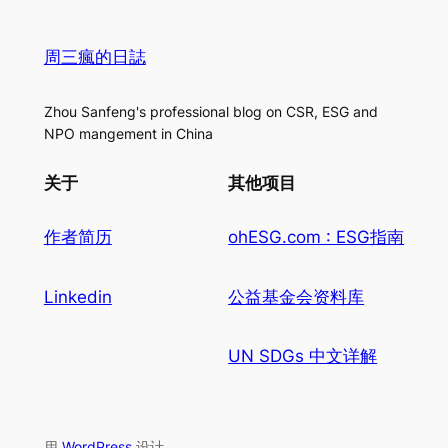
周三瘋的日誌
Zhou Sanfeng's professional blog on CSR, ESG and
NPO mangement in China
关于
其他项目
作者简历
ohESG.com : ESG指南
Linkedin
公益基金会资料库
UN SDGs 中文详解
用
WordPress
设计