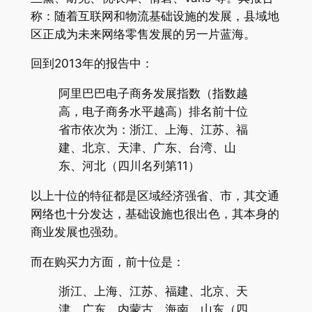
称：随着互联网和物流基础设施的发展，县域地
区正成为未来网络零售发展的另一片蓝海。
回到2013年的报告中：
阿里巴巴电子商务发展指数（指数越
高，电子商务水平越高）排名前十位
省市依次为：浙江、上海、江苏、福
建、北京、天津、广东、台湾、山
东、河北（四川名列第11）
以上十位的特征都是区域经济强省、市，其交通
网络也十分发达，基础设施也很出色，其本身的
商业发展也强劲。
而在购买力方面，前十位是：
浙江、上海、江苏、福建、北京、天
津、广东、内蒙古、海南、山东（四