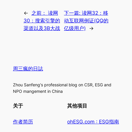
←
之前：
读网
下一篇:
读网32：移
30：搜索引擎的
动互联网例证(QQ的
渠道以及3B大战
亿级用户)
→
周三瘋的日誌
Zhou Sanfeng's professional blog on CSR, ESG and
NPO mangement in China
关于
其他项目
作者简历
ohESG.com : ESG指南