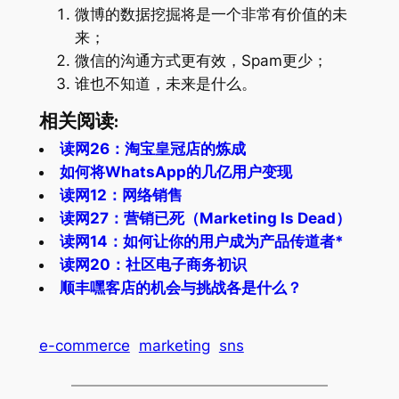
微博的数据挖掘将是一个非常有价值的未
来；
微信的沟通方式更有效，Spam更少；
谁也不知道，未来是什么。
相关阅读:
读网26：淘宝皇冠店的炼成
如何将WhatsApp的几亿用户变现
读网12：网络销售
读网27：营销已死（Marketing Is Dead）
读网14：如何让你的用户成为产品传道者*
读网20：社区电子商务初识
顺丰嘿客店的机会与挑战各是什么？
e-commerce
marketing
sns