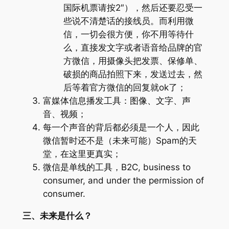
国际机票请按2″），然后还要忍受一
些说不清楚话的接线员。而利用微
信，一切会很方便，你不用等待什
么，直接发文字或者语音给品牌的官
方微信，用摄像头把发票、保修单、
破损的商品拍照下来，发送过去，然
后等着官方微信的回复就ok了；
富媒体信息播发工具：图像、文字、声
音、视频；
每一个声音的背后都必须是一个人，因此
微信暂时还不是（未来可能）Spam的天
堂，在这里更真实；
微信是单线的工具，B2C, business to
consumer, and under the permission of
consumer.
三、未来是什么？