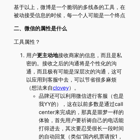
基于以上，微博是一个脆弱的多线条的工具，在
被动接受信息的时候，每一个人可能是一个终点
二、微信的属性是什么
工具属性？
用户
更主动地
接收商家的信息，而且是私
密的。接收之后的沟通将是个性化的沟
通，而且极有可能是深层次的沟通，这可
以应用到客服中去，可以节省很多麻烦
（想法来自
clovey
）。
品牌还可以利用微信进行客服（也是
我YY的），这在以前多数是通过call
center来完成的，那真是噩梦一样的
体验，首先用户要祈祷自己的电话能
打得进去，其次要忍受很长一段时间
的自动回复（类似”国内机票请按1，