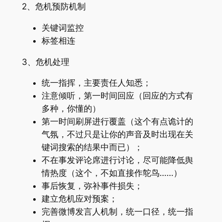
2、危机预防机制
关键词监控
标签相连
3、危机处理
统一指挥，主要责任人知悉；
注意倾听，第一时间回应（回应的方式有
多种，你懂的）
第一时间刷屏进行覆盖（这个有点诡计的
气氛，不过只是让你的声音及时出现在关
键词搜索的结果中而已）；
不在事发评论席进行讨论，尽可能降低舆
情热度（这个，不如直接作鸵鸟……）
事后恢复，弥补事件损失；
建立危机应对预案；
完善微博发言人机制，统一口径，统一指