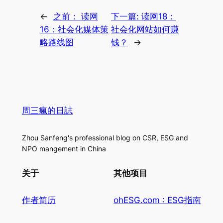
←
之前：
读网
下一篇:
读网18：
16：社会化媒体策
社会化网站如何赚
略路线图
钱？
→
周三瘋的日誌
Zhou Sanfeng's professional blog on CSR, ESG and
NPO mangement in China
关于
其他项目
作者简历
ohESG.com : ESG指南