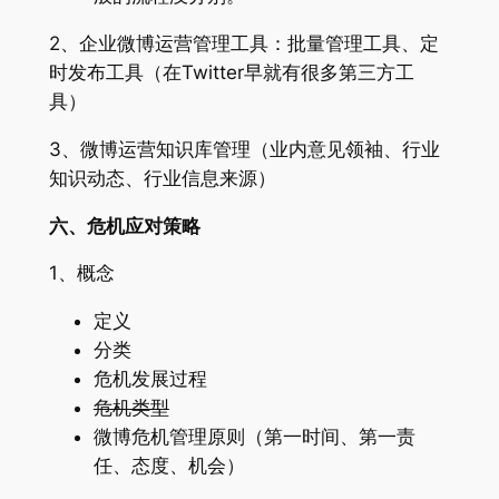
2、企业微博运营管理工具：批量管理工具、定
时发布工具（在Twitter早就有很多第三方工
具）
3、微博运营知识库管理（业内意见领袖、行业
知识动态、行业信息来源）
六、危机应对策略
1、概念
定义
分类
危机发展过程
危机类型
微博危机管理原则（第一时间、第一责
任、态度、机会）