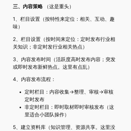
三、内容策略
（这是重头）
1、栏目设置（按特性来定位：相关、互动、趣
味）
2、栏目设置（按时间来定位：定时发布行业相
关知识；非定时发行业相关热点）
3、内容发布时间（活跃度高时发布内容；突发
或即时发布新鲜热点。这里有点乱）
4、内容发布流程：
定时栏目：内容收集→整理、审核→审核
定时发布
非定时栏目：即时取材即时审核发布（这
里适合小团队操作）
5、建立资料库（知识管理、资源共享。这里没