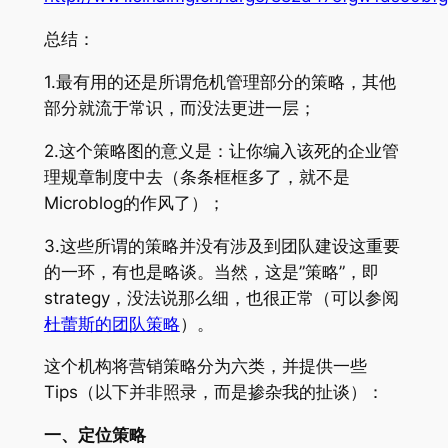
总结：
1.最有用的还是所谓危机管理部分的策略，其他
部分就流于常识，而没法更进一层；
2.这个策略图的意义是：让你编入该死的企业管
理规章制度中去（条条框框多了，就不是
Microblog的作风了）；
3.这些所谓的策略并没有涉及到团队建设这重要
的一环，有也是略谈。当然，这是”策略”，即
strategy，没法说那么细，也很正常（可以参阅
杜蕾斯的团队策略
）。
这个机构将营销策略分为六类，并提供一些
Tips（以下并非照录，而是掺杂我的扯谈）：
一、定位策略