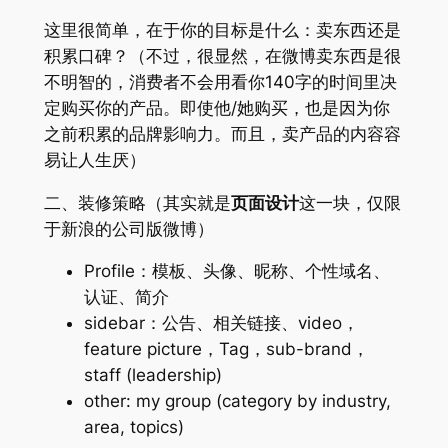
这里很简单，在于你的目标是什么：卖东西还是
积累口碑？（不过，很显然，在微博卖东西是很
不明智的，消费者不会用看你140字的时间里决
定购买你的产品。即使他/她购买，也是因为你
之前积累的品牌影响力。而且，卖产品的内容容
易让人生厌）
二、装修策略（其实就是
页面设计
这一块，仅限
于新浪的公司版微博）
Profile：模板、头像、昵称、个性域名、
认证、简介
sidebar：公告、相关链接、video，
feature picture，Tag，sub-brand，
staff (leadership)
other: my group (category by industry,
area, topics)