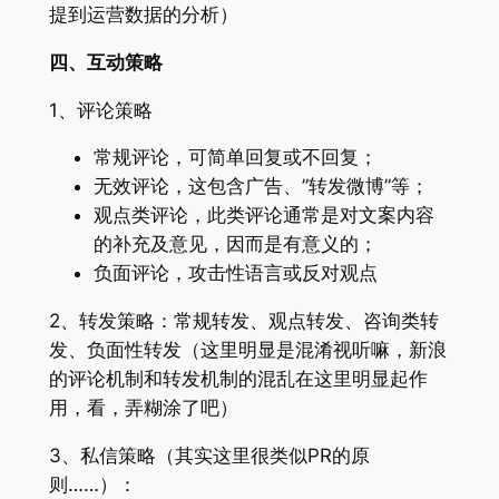
提到运营数据的分析）
四、互动策略
1、评论策略
常规评论，可简单回复或不回复；
无效评论，这包含广告、”转发微博”等；
观点类评论，此类评论通常是对文案内容
的补充及意见，因而是有意义的；
负面评论，攻击性语言或反对观点
2、转发策略：常规转发、观点转发、咨询类转
发、负面性转发（这里明显是混淆视听嘛，新浪
的评论机制和转发机制的混乱在这里明显起作
用，看，弄糊涂了吧）
3、私信策略（其实这里很类似PR的原
则……）：