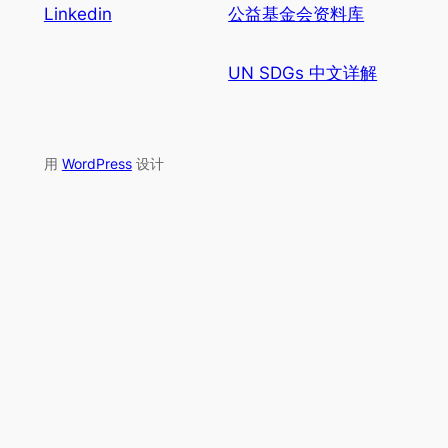
Linkedin
公益基金会资料库
UN SDGs 中文详解
用
WordPress
设计