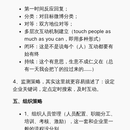
第一时间反应回复；
分类：对目标微博分类；
对等：双方地位对等；
多层次互动机制建立（touch people as
much as you can，即用多种形式）
闭环：这是不是说每个（人）互动都要有
始有终
持续：这个有意思，生意不成仁义在（总
有一天我会把丫的拉过来的……）
4、监测策略，其实这里就更容易描述了：设定
企业关键词，定点定时搜索，及时互动。
五、组织策略
1、组织人员管理（人员配置、职能分工、
培训、考核、激励），这一套和企业里一
般的流程没分别。