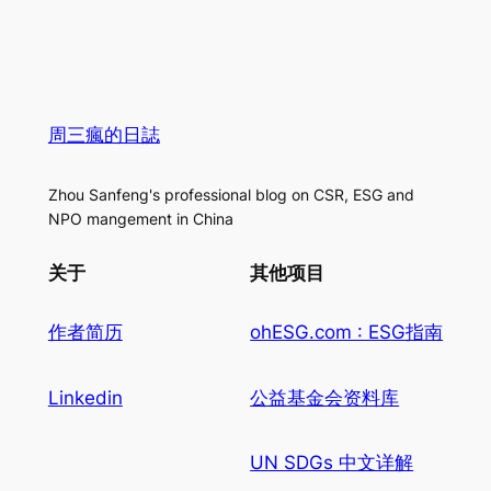
周三瘋的日誌
Zhou Sanfeng's professional blog on CSR, ESG and
NPO mangement in China
关于
其他项目
作者简历
ohESG.com : ESG指南
Linkedin
公益基金会资料库
UN SDGs 中文详解