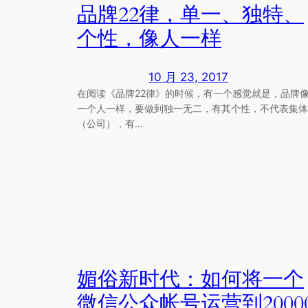
品牌22律，单一、独特、
个性，像人一样
10 月 23, 2017
在阅读《品牌22律》的时候，有一个感觉就是，品牌
一个人一样，要做到独一无二，有其个性，不代表集体
（公司），有…
媚俗新时代：如何将一个
微信公众帐号运营到2000