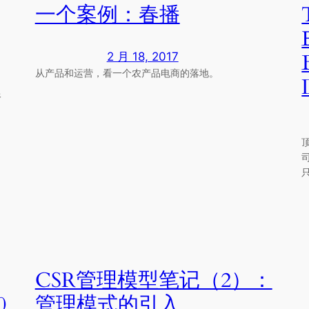
一个案例：春播
2 月 18, 2017
从产品和运营，看一个农产品电商的落地。
像
CSR管理模型笔记（2）：
0
管理模式的引入