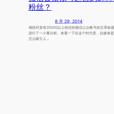
粉丝？
8 月 29, 2014
偶然对某有20000以上粉丝的微信公众帐号的文章标
进行了一小番分析。来看一下在这个时代里，自媒体是
怎么吸引人…