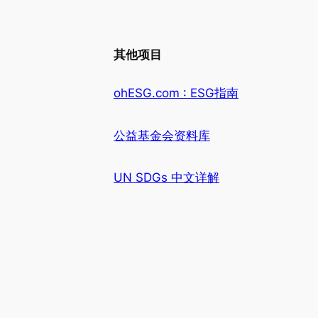
其他项目
ohESG.com : ESG指南
公益基金会资料库
UN SDGs 中文详解