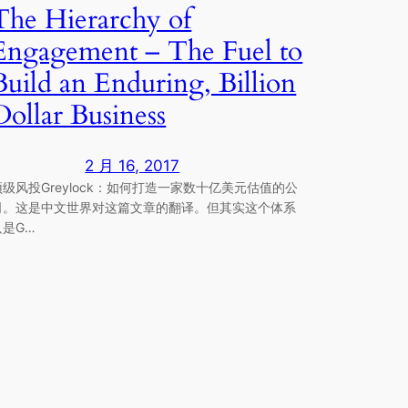
The Hierarchy of
Engagement – The Fuel to
Build an Enduring, Billion
Dollar Business
2 月 16, 2017
顶级风投Greylock：如何打造一家数十亿美元估值的公
司。这是中文世界对这篇文章的翻译。但其实这个体系
只是G…