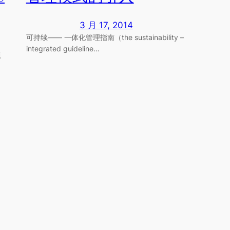
3 月 17, 2014
可持续—— 一体化管理指南（the sustainability –
integrated guideline…
题