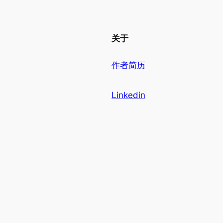
关于
作者简历
Linkedin